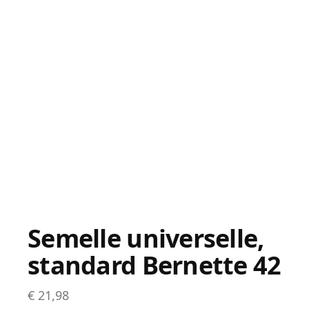
Semelle universelle,
standard Bernette 42
€
21,98