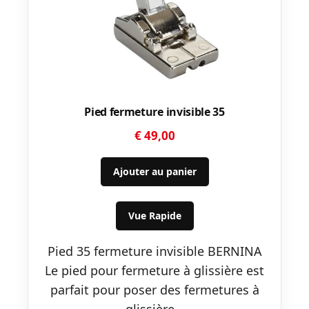
Pied fermeture invisible 35
€
49,00
Ajouter au panier
Vue Rapide
Pied 35 fermeture invisible BERNINA
Le pied pour fermeture à glissière est
parfait pour poser des fermetures à