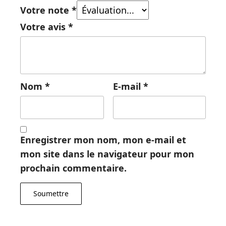
Votre note
*
Votre avis
*
Nom
*
E-mail
*
Enregistrer mon nom, mon e-mail et
mon site dans le navigateur pour mon
prochain commentaire.