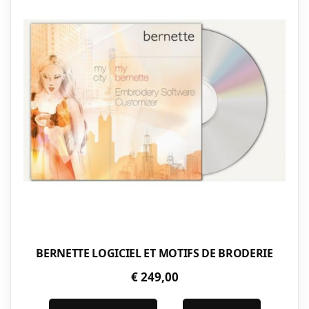
BERNETTE LOGICIEL ET MOTIFS DE BRODERIE
€
249,00