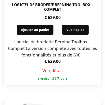
LOGICIEL DE BRODERIE BERNINA TOOLBOX –
COMPLET
€
629,00
Ajouter au panier
Vue Rapide
Logiciel de broderie Bernina Toolbox –
Complet La version complète avec toutes les
fonctionnalités et plus de 600…
€
629,00
Voir détail