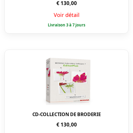
€
130,00
Voir détail
CD-COLLECTION DE BRODERIE
€
130,00