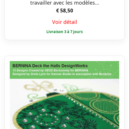
travailler avec les modèles…
€
58,50
Voir détail