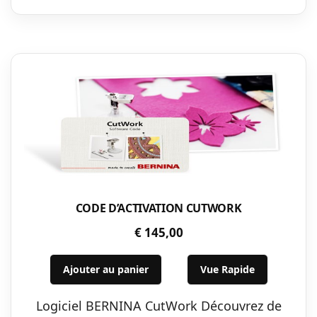
CODE D’ACTIVATION CUTWORK
€
145,00
Ajouter au panier
Vue Rapide
Logiciel BERNINA CutWork Découvrez de