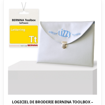
LOGICIEL DE BRODERIE BERNINA TOOLBOX –