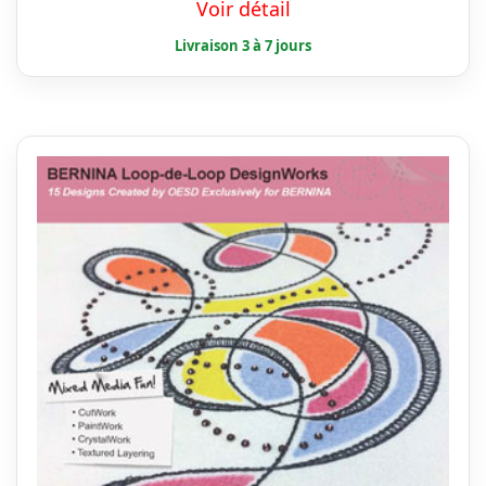
Voir détail