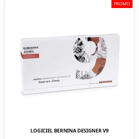
PROMO
LOGICIEL BERNINA DESIGNER V9