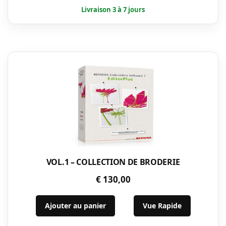
VOL.1 – COLLECTION DE BRODERIE
€
130,00
Ajouter au panier
Vue Rapide