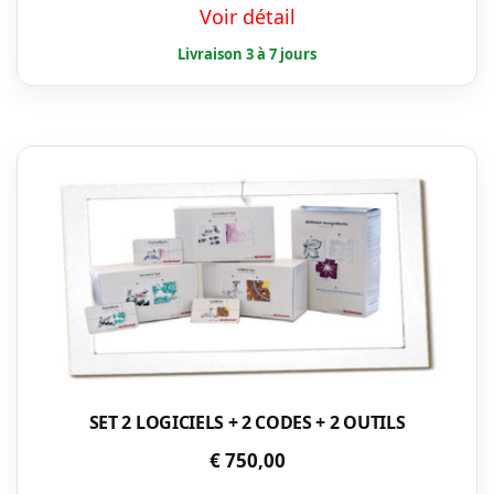
Voir détail
SET 2 LOGICIELS + 2 CODES + 2 OUTILS
€
750,00