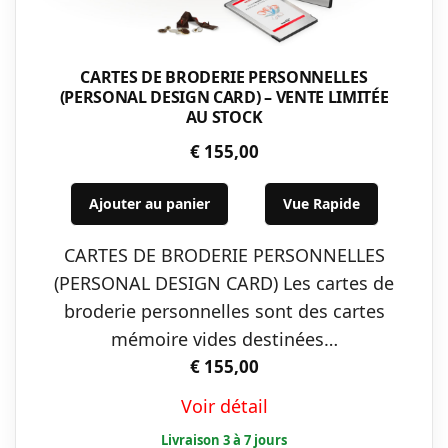
CARTES DE BRODERIE PERSONNELLES
(PERSONAL DESIGN CARD) – VENTE LIMITÉE
AU STOCK
€
155,00
Ajouter au panier
Vue Rapide
CARTES DE BRODERIE PERSONNELLES
(PERSONAL DESIGN CARD) Les cartes de
broderie personnelles sont des cartes
mémoire vides destinées…
€
155,00
Voir détail