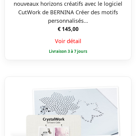
nouveaux horizons créatifs avec le logiciel
CutWork de BERNINA Créer des motifs
personnalisés…
€
145,00
Voir détail