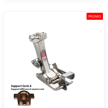
PROMO