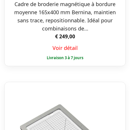
Cadre de broderie magnétique à bordure
moyenne 165x400 mm Bernina, maintien
sans trace, repositionnable. Idéal pour
combinaisons de…
€
249,00
Voir détail