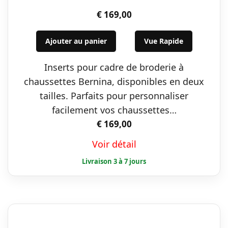
€
169,00
Ajouter au panier
Vue Rapide
Inserts pour cadre de broderie à
chaussettes Bernina, disponibles en deux
tailles. Parfaits pour personnaliser
facilement vos chaussettes…
€
169,00
Voir détail