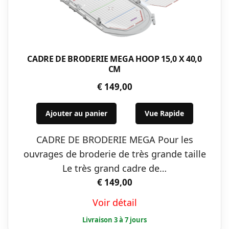
CADRE DE BRODERIE MEGA HOOP 15,0 X 40,0
CM
€
149,00
Ajouter au panier
Vue Rapide
CADRE DE BRODERIE MEGA Pour les
ouvrages de broderie de très grande taille
Le très grand cadre de…
€
149,00
Voir détail