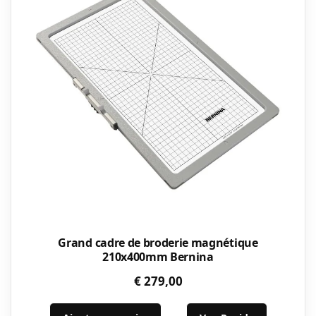
Grand cadre de broderie magnétique
210x400mm Bernina
€
279,00