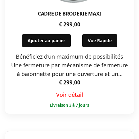
CADRE DE BRODERIE MAXI
€
299,00
Ajouter au panier
Vue Rapide
Bénéficiez d’un maximum de possibilités
Une fermeture par mécanisme de fermeture
à baïonnette pour une ouverture et un…
€
299,00
Voir détail