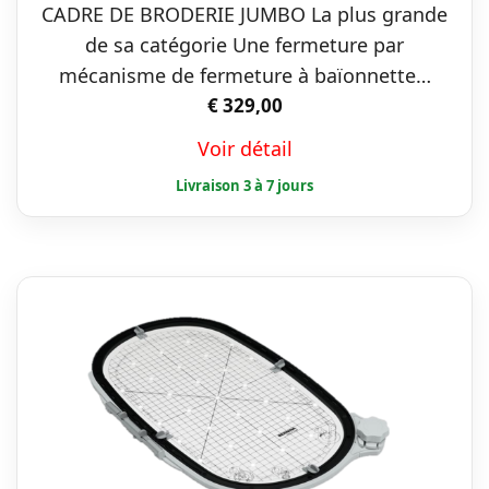
CADRE DE BRODERIE JUMBO La plus grande
de sa catégorie Une fermeture par
mécanisme de fermeture à baïonnette…
€
329,00
Voir détail