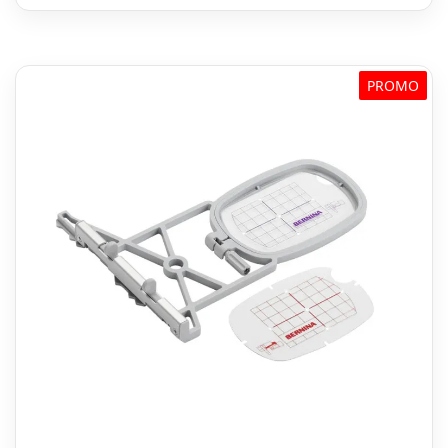
PROMO