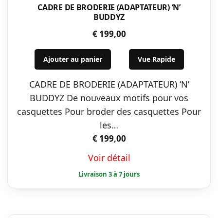
CADRE DE BRODERIE (ADAPTATEUR) ‘N’
BUDDYZ
€
199,00
Ajouter au panier
Vue Rapide
CADRE DE BRODERIE (ADAPTATEUR) ‘N’
BUDDYZ De nouveaux motifs pour vos
casquettes Pour broder des casquettes Pour
les…
€
199,00
Voir détail