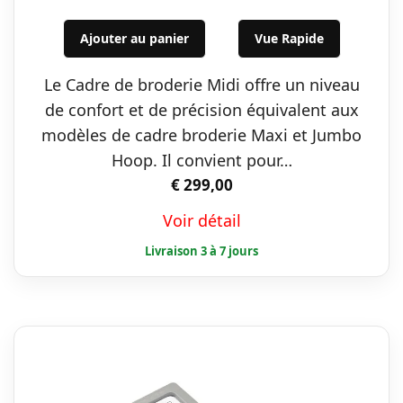
Ajouter au panier
Vue Rapide
Le Cadre de broderie Midi offre un niveau
de confort et de précision équivalent aux
modèles de cadre broderie Maxi et Jumbo
Hoop. Il convient pour…
€
299,00
Voir détail