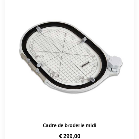
Cadre de broderie midi
€
299,00