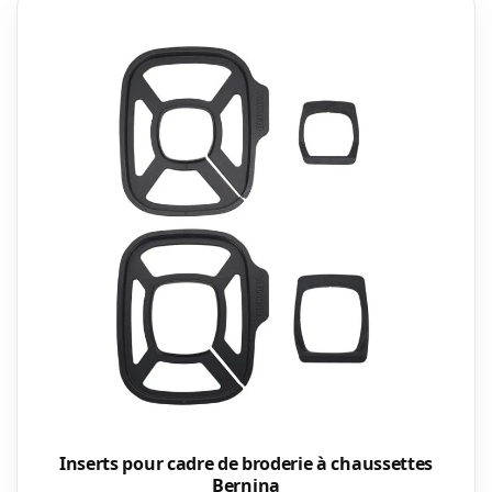
Inserts pour cadre de broderie à chaussettes
Bernina