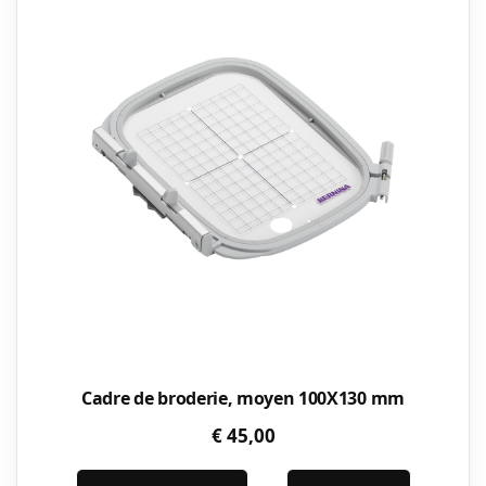
Cadre de broderie, moyen 100X130 mm
€
45,00