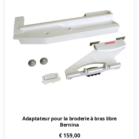
Adaptateur pour la broderie à bras libre
Bernina
€
159,00