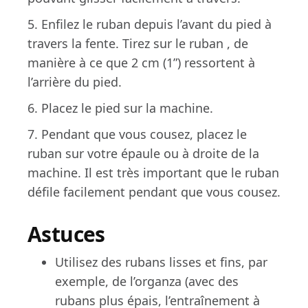
5. Enfilez le ruban depuis l’avant du pied à
travers la fente. Tirez sur le ruban , de
manière à ce que 2 cm (1”) ressortent à
l’arrière du pied.
6. Placez le pied sur la machine.
7. Pendant que vous cousez, placez le
ruban sur votre épaule ou à droite de la
machine. Il est très important que le ruban
défile facilement pendant que vous cousez.
Astuces
Utilisez des rubans lisses et fins, par
exemple, de l’organza (avec des
rubans plus épais, l’entraînement à