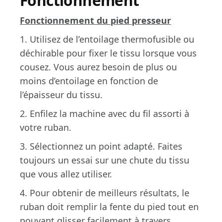
Fonctionnement
Fonctionnement du pied presseur
1. Utilisez de l’entoilage thermofusible ou
déchirable pour fixer le tissu lorsque vous
cousez. Vous aurez besoin de plus ou
moins d’entoilage en fonction de
l’épaisseur du tissu.
2. Enfilez la machine avec du fil assorti à
votre ruban.
3. Sélectionnez un point adapté. Faites
toujours un essai sur une chute du tissu
que vous allez utiliser.
4. Pour obtenir de meilleurs résultats, le
ruban doit remplir la fente du pied tout en
pouvant glisser facilement à travers.