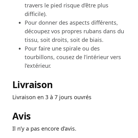
travers le pied risque d’être plus
difficile).
Pour donner des aspects différents,
découpez vos propres rubans dans du
tissu, soit droits, soit de biais.
Pour faire une spirale ou des
tourbillons, cousez de l’intérieur vers
l’extérieur.
Livraison
Livraison en 3 à 7 jours ouvrés
Avis
Il n’y a pas encore d’avis.