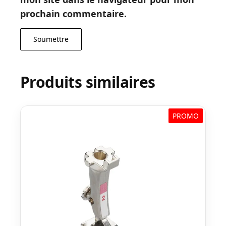
prochain commentaire.
Produits similaires
PROMO