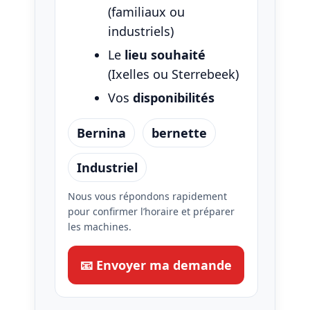
(familiaux ou
industriels)
Le
lieu souhaité
(Ixelles ou Sterrebeek)
Vos
disponibilités
Bernina
bernette
Industriel
Nous vous répondons rapidement
pour confirmer l’horaire et préparer
les machines.
📧 Envoyer ma demande