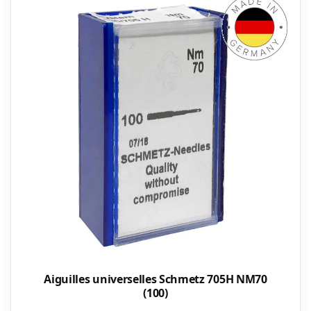
Aiguilles universelles Schmetz 705H NM70
(100)