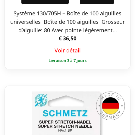
Système 130/705H – Boîte de 100 aiguilles
universelles Boîte de 100 aiguilles Grosseur
d’aiguille: 80 Avec pointe légèrement…
€
36,50
Voir détail