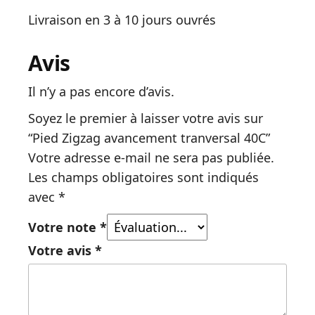
Livraison en 3 à 10 jours ouvrés
Avis
Il n’y a pas encore d’avis.
Soyez le premier à laisser votre avis sur
“Pied Zigzag avancement tranversal 40C”
Votre adresse e-mail ne sera pas publiée.
Les champs obligatoires sont indiqués
avec
*
Votre note
*
Votre avis
*