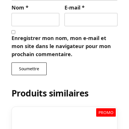
Nom
*
E-mail
*
Enregistrer mon nom, mon e-mail et
mon site dans le navigateur pour mon
prochain commentaire.
Produits similaires
PROMO