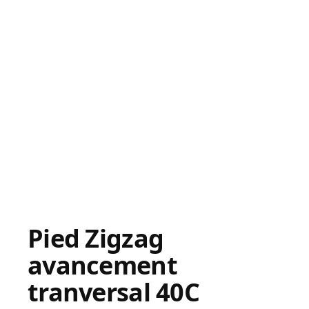
Pied Zigzag
avancement
tranversal 40C