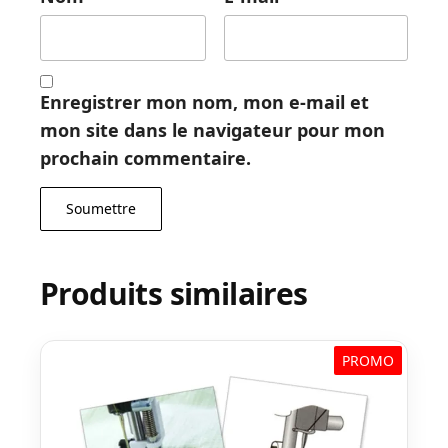
Enregistrer mon nom, mon e-mail et
mon site dans le navigateur pour mon
prochain commentaire.
Produits similaires
PROMO