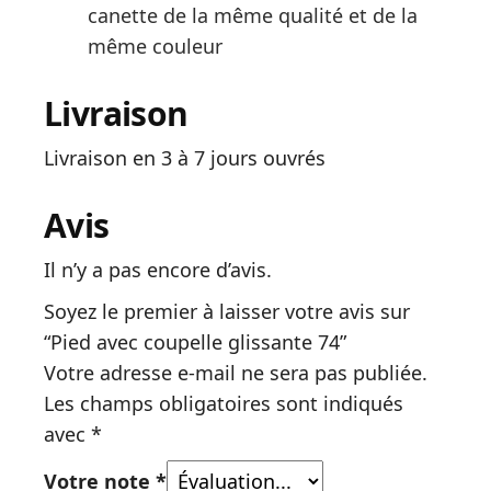
canette de la même qualité et de la
même couleur
Livraison
Livraison en 3 à 7 jours ouvrés
Avis
Il n’y a pas encore d’avis.
Soyez le premier à laisser votre avis sur
“Pied avec coupelle glissante 74”
Votre adresse e-mail ne sera pas publiée.
Les champs obligatoires sont indiqués
avec
*
Votre note
*