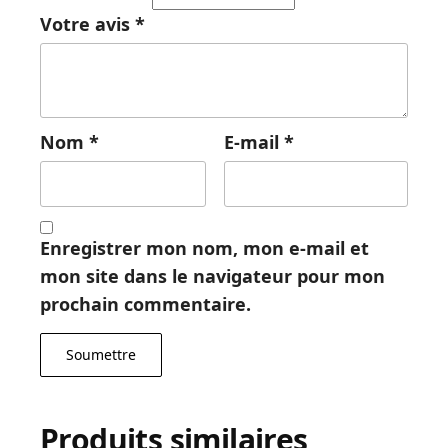
Votre avis
*
Nom
*
E-mail
*
Enregistrer mon nom, mon e-mail et
mon site dans le navigateur pour mon
prochain commentaire.
Produits similaires