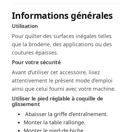
Informations générales
Utilisation
Pour quilter des surfaces inégales telles
que la broderie, des applications ou des
coutures épaisses.
Pour votre sécurité
Avant d’utiliser cet accessoire, lisez
attentivement le présent mode d’emploi
ainsi que celui fourni avec votre machine.
Utiliser le pied réglable à coquille de
glissement
Abaisser la griffe d’entraînement.
Monter la table rallonge.
Monter le pied-de-biche.