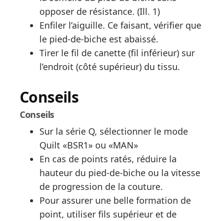
opposer de résistance. (Ill. 1)
Enfiler l’aiguille. Ce faisant, vérifier que
le pied-de-biche est abaissé.
Tirer le fil de canette (fil inférieur) sur
l’endroit (côté supérieur) du tissu.
Conseils
Conseils
Sur la série Q, sélectionner le mode
Quilt «BSR1» ou «MAN»
En cas de points ratés, réduire la
hauteur du pied-de-biche ou la vitesse
de progression de la couture.
Pour assurer une belle formation de
point, utiliser fils supérieur et de