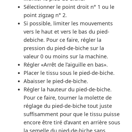
Sélectionner le point droit n° 1 ou le
point zigzag n° 2.
Si possible, limiter les mouvements
vers le haut et vers le bas du pied-
debiche. Pour ce faire, régler la
pression du pied-de-biche sur la
valeur 0 ou moins sur la machine.
Régler «Arrêt de l’aiguille en bas».
Placer le tissu sous le pied-de-biche.
Abaisser le pied-de-biche.
Régler la hauteur du pied-de-biche.
Pour ce faire, tourner la molette de
réglage du pied-de-biche tout juste
suffisamment pour que le tissu puisse
encore être tiré d’avant en arrière sous
la semelle du pied-de-biche sans