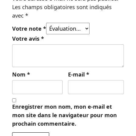
Les champs obligatoires sont indiqués
avec
*
Votre note
*
Votre avis
*
Nom
*
E-mail
*
Enregistrer mon nom, mon e-mail et
mon site dans le navigateur pour mon
prochain commentaire.