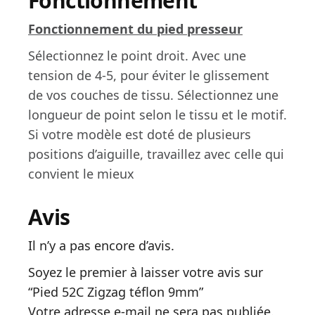
Fonctionnement
Fonctionnement du pied presseur
Sélectionnez le point droit. Avec une
tension de 4-5, pour éviter le glissement
de vos couches de tissu. Sélectionnez une
longueur de point selon le tissu et le motif.
Si votre modèle est doté de plusieurs
positions d’aiguille, travaillez avec celle qui
convient le mieux
Avis
Il n’y a pas encore d’avis.
Soyez le premier à laisser votre avis sur
“Pied 52C Zigzag téflon 9mm”
Votre adresse e-mail ne sera pas publiée.