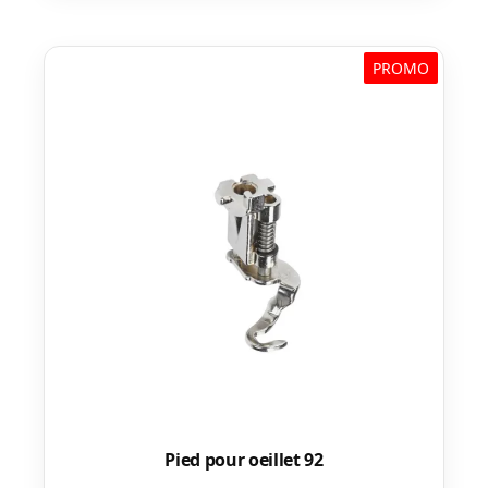
PROMO
Pied pour oeillet 92