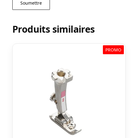
Produits similaires
PROMO