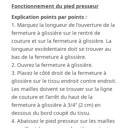
Fonctionnement du pied presseur
Explication points par points :
1. Marquez la longueur de l’ouverture de la
fermeture à glissière sur le rentré de
couture et sur la fermeture à glissière. La
longueur excédentaire doit se trouver au
bas de la fermeture à glissière.
2. Ouvrez la fermeture à glissière.
3. Placez le côté droit de la fermeture à
glissière sur le tissu endroit contre endroit.
Les mailles doivent se trouver sur la ligne
de couture et l’arrêt du haut de la
fermeture à glissière à 3/4″ (2 cm) en
dessous du bord coupé du tissu.
4. Abaissez le pied presseur sur les mailles