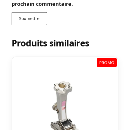
prochain commentaire.
Produits similaires
PROMO