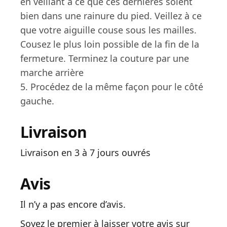
en veillant à ce que ces dernières soient
bien dans une rainure du pied. Veillez à ce
que votre aiguille couse sous les mailles.
Cousez le plus loin possible de la fin de la
fermeture. Terminez la couture par une
marche arrière
5. Procédez de la même façon pour le côté
gauche.
Livraison
Livraison en 3 à 7 jours ouvrés
Avis
Il n’y a pas encore d’avis.
Soyez le premier à laisser votre avis sur