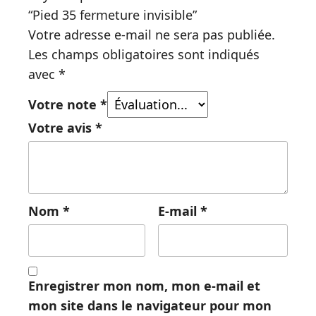
“Pied 35 fermeture invisible”
Votre adresse e-mail ne sera pas publiée.
Les champs obligatoires sont indiqués
avec
*
Votre note
*
Votre avis
*
Nom
*
E-mail
*
Enregistrer mon nom, mon e-mail et
mon site dans le navigateur pour mon