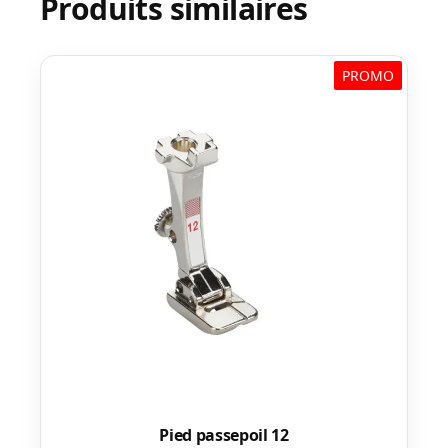
Produits similaires
PROMO
Pied passepoil 12