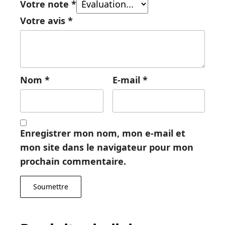
Votre note
*
Votre avis
*
Nom
*
E-mail
*
Enregistrer mon nom, mon e-mail et
mon site dans le navigateur pour mon
prochain commentaire.