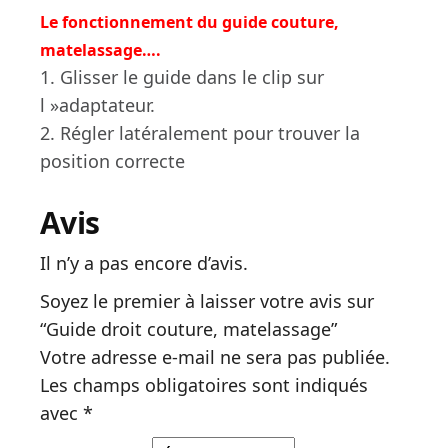
Le fonctionnement du guide couture,
matelassage….
1. Glisser le guide dans le clip sur
l »adaptateur.
2. Régler latéralement pour trouver la
position correcte
Avis
Il n’y a pas encore d’avis.
Soyez le premier à laisser votre avis sur
“Guide droit couture, matelassage”
Votre adresse e-mail ne sera pas publiée.
Les champs obligatoires sont indiqués
avec
*