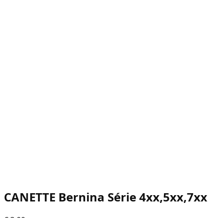
CANETTE Bernina Série 4xx,5xx,7xx