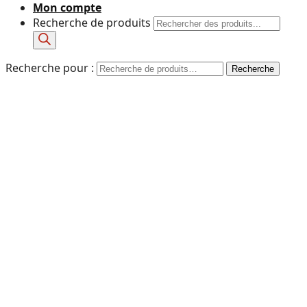
Mon compte
Recherche de produits
Recherche pour :
Recherche