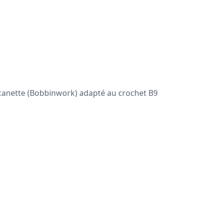
de canette (Bobbinwork) adapté au crochet B9