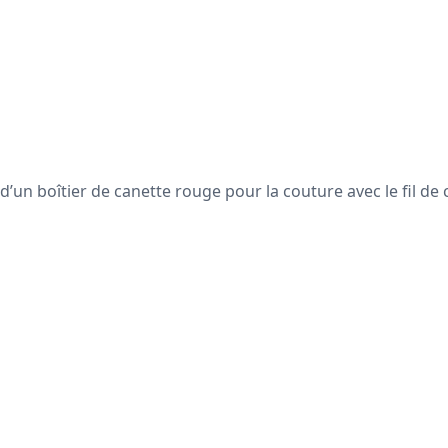
 d’un boîtier de canette rouge pour la couture avec le fil 