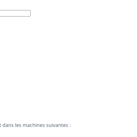
nt dans les machines suivantes :