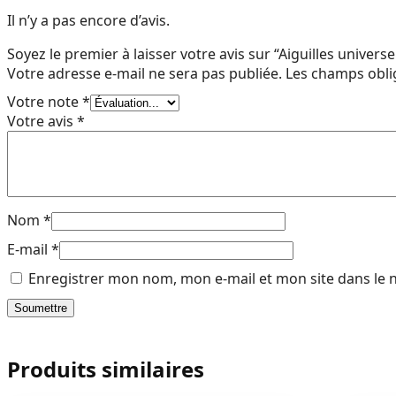
Il n’y a pas encore d’avis.
Soyez le premier à laisser votre avis sur “Aiguilles unive
Votre adresse e-mail ne sera pas publiée.
Les champs obli
Votre note
*
Votre avis
*
Nom
*
E-mail
*
Enregistrer mon nom, mon e-mail et mon site dans le
Produits similaires