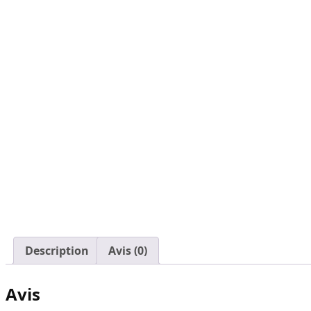
Description
Avis (0)
Avis