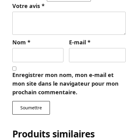
Votre avis
*
Nom
*
E-mail
*
Enregistrer mon nom, mon e-mail et
mon site dans le navigateur pour mon
prochain commentaire.
Produits similaires