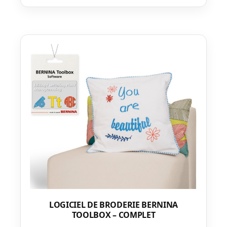
LOGICIEL DE BRODERIE BERNINA
TOOLBOX – COMPLET