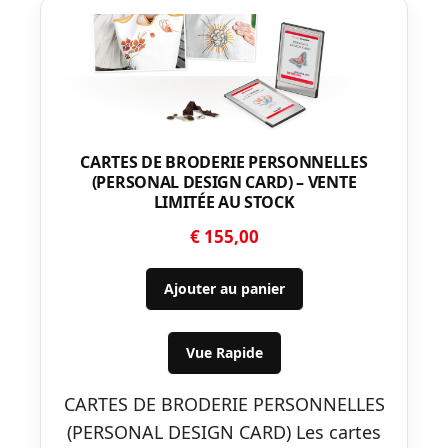
CARTES DE BRODERIE PERSONNELLES
(PERSONAL DESIGN CARD) – VENTE
LIMITÉE AU STOCK
€
155,00
Ajouter au panier
Vue Rapide
CARTES DE BRODERIE PERSONNELLES
(PERSONAL DESIGN CARD) Les cartes