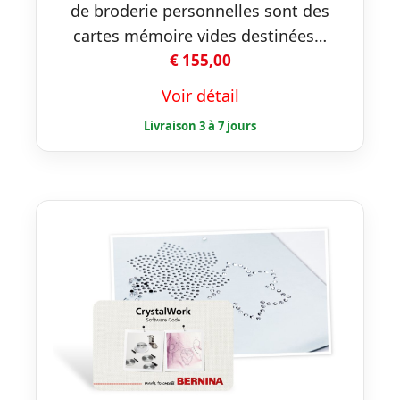
de broderie personnelles sont des
cartes mémoire vides destinées…
€
155,00
Voir détail