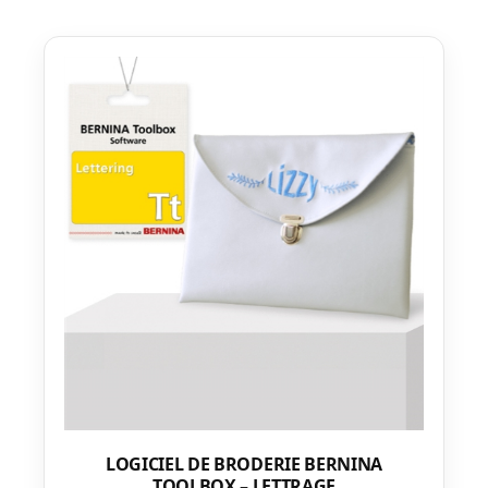
LOGICIEL DE BRODERIE BERNINA
TOOLBOX – LETTRAGE