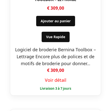
€
309,00
Ajouter au panier
Vue Rapide
Logiciel de broderie Bernina Toolbox –
Lettrage Encore plus de polices et de
motifs de broderie pour donner…
€
309,00
Voir détail