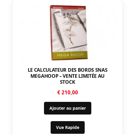
LE CALCULATEUR DES BORDS SNAS
MEGAHOOP – VENTE LIMITÉE AU
STOCK
€
210,00
Ajouter au panier
Vue Rapide