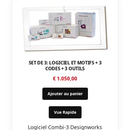
SET DE 3: LOGICIEL ET MOTIFS + 3
CODES + 3 OUTILS
€
1.050,00
Ajouter au panier
Vue Rapide
Logiciel Combi-3 Designworks