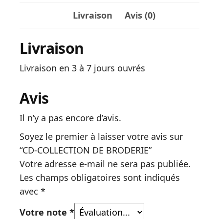
Livraison
Avis (0)
Livraison
Livraison en 3 à 7 jours ouvrés
Avis
Il n’y a pas encore d’avis.
Soyez le premier à laisser votre avis sur
“CD-COLLECTION DE BRODERIE”
Votre adresse e-mail ne sera pas publiée.
Les champs obligatoires sont indiqués
avec
*
Votre note
*