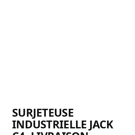
SURJETEUSE
INDUSTRIELLE JACK