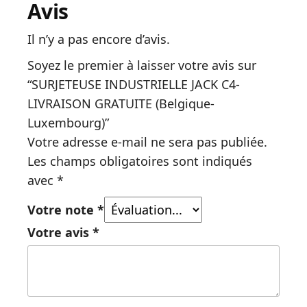
Avis
Il n’y a pas encore d’avis.
Soyez le premier à laisser votre avis sur
“SURJETEUSE INDUSTRIELLE JACK C4-
LIVRAISON GRATUITE (Belgique-
Luxembourg)”
Votre adresse e-mail ne sera pas publiée.
Les champs obligatoires sont indiqués
avec
*
Votre note
*
Votre avis
*