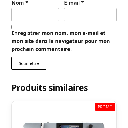
Nom
*
E-mail
*
Enregistrer mon nom, mon e-mail et
mon site dans le navigateur pour mon
prochain commentaire.
Produits similaires
PROMO