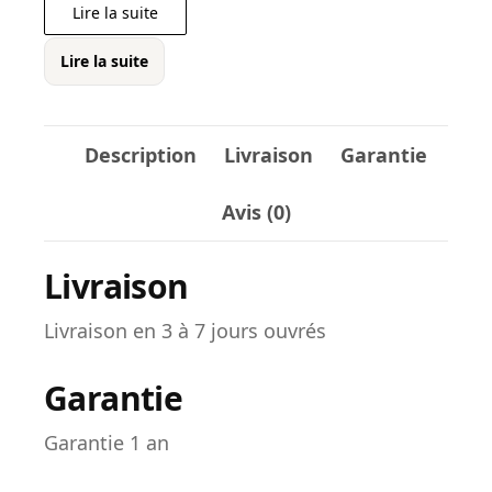
Lire la suite
GRATUITE
(Belgique-
Lire la suite
Luxembourg)
Description
Livraison
Garantie
Avis (0)
Livraison
Livraison en 3 à 7 jours ouvrés
Garantie
Garantie 1 an