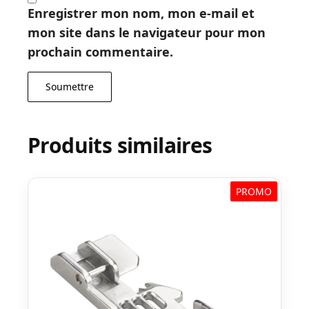
Enregistrer mon nom, mon e-mail et
mon site dans le navigateur pour mon
prochain commentaire.
Produits similaires
PROMO