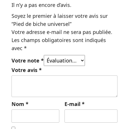
Il n’y a pas encore d’avis.
Soyez le premier à laisser votre avis sur
“Pied de biche universel”
Votre adresse e-mail ne sera pas publiée.
Les champs obligatoires sont indiqués
avec
*
Votre note
*
Votre avis
*
Nom
*
E-mail
*