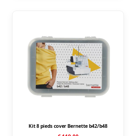
Kit 8 pieds cover Bernette b42/b48