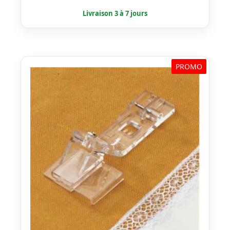
PROMO