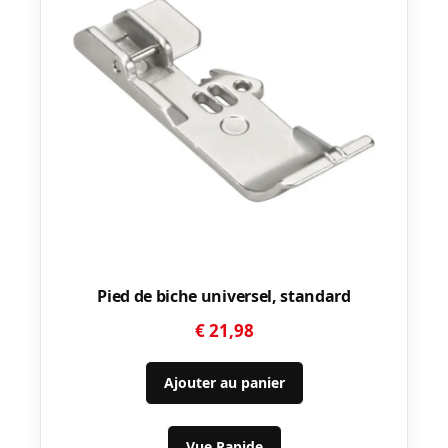
Pied de biche universel, standard
€
21,98
Ajouter au panier
Vue Rapide