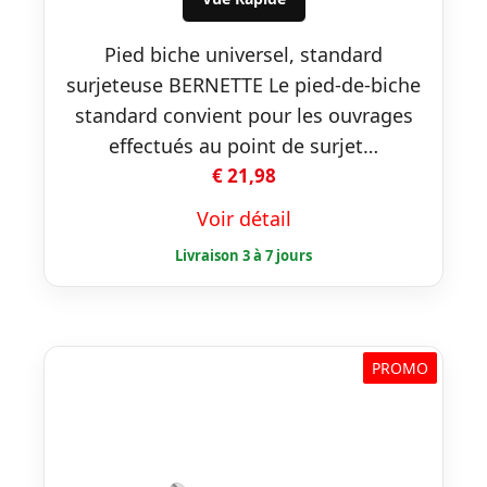
Pied biche universel, standard
surjeteuse BERNETTE Le pied-de-biche
standard convient pour les ouvrages
effectués au point de surjet…
€
21,98
Voir détail
PROMO