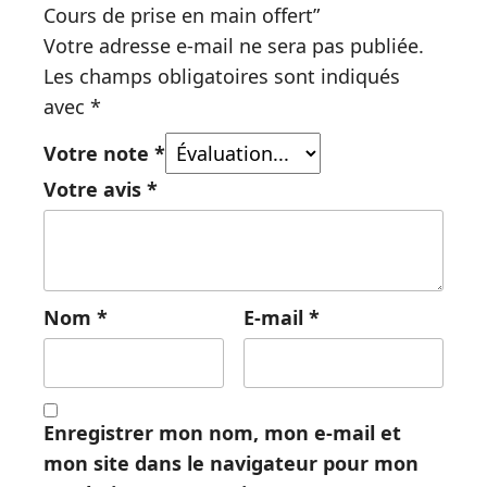
Cours de prise en main offert”
Votre adresse e-mail ne sera pas publiée.
Les champs obligatoires sont indiqués
avec
*
Votre note
*
Votre avis
*
Nom
*
E-mail
*
Enregistrer mon nom, mon e-mail et
mon site dans le navigateur pour mon