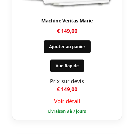
Machine Veritas Marie
€
149,00
Ajouter au panier
Vue Rapide
Prix sur devis
€
149,00
Voir détail