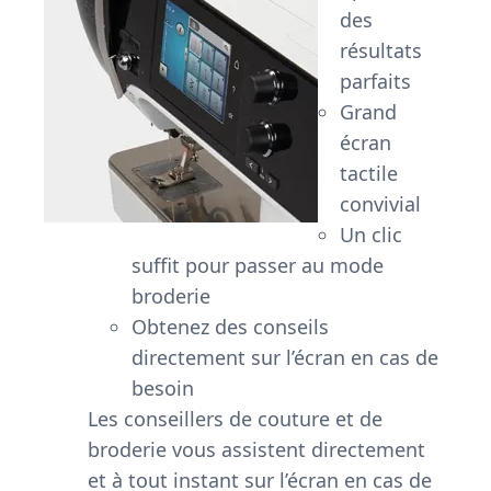
des
résultats
parfaits
Grand
écran
tactile
convivial
Un clic
suffit pour passer au mode
broderie
Obtenez des conseils
directement sur l’écran en cas de
besoin
Les conseillers de couture et de
broderie vous assistent directement
et à tout instant sur l’écran en cas de