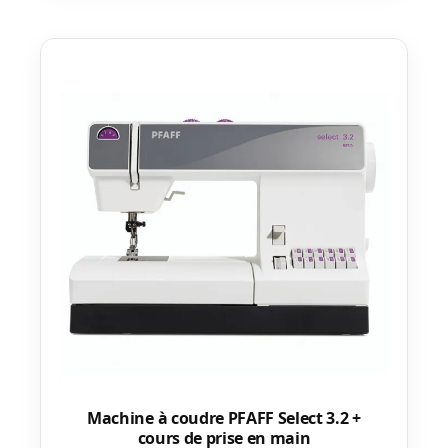
Machine à coudre PFAFF Select 3.2 +
cours de prise en main