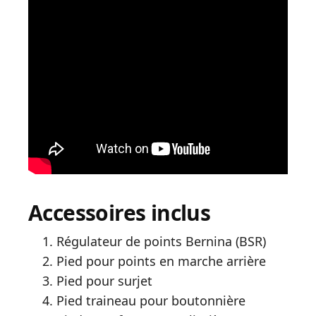
Accessoires inclus
Régulateur de points Bernina (BSR)
Pied pour points en marche arrière
Pied pour surjet
Pied traineau pour boutonnière