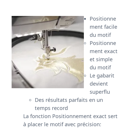
Positionne
ment facile
du motif
Positionne
ment exact
et simple
du motif
Le gabarit
devient
superflu
Des résultats parfaits en un
temps record
La fonction Positionnement exact sert
à placer le motif avec précision: