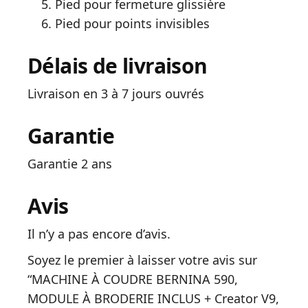
Pied pour fermeture glissière
Pied pour points invisibles
Délais de livraison
Livraison en 3 à 7 jours ouvrés
Garantie
Garantie 2 ans
Avis
Il n’y a pas encore d’avis.
Soyez le premier à laisser votre avis sur
“MACHINE À COUDRE BERNINA 590,
MODULE À BRODERIE INCLUS + Creator V9,