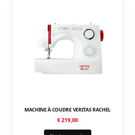
MACHINE À COUDRE VERITAS RACHEL
€
219,00