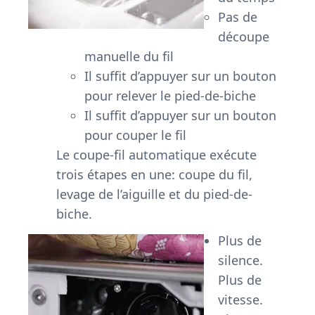
Pas de
découpe
manuelle du fil
Il suffit d’appuyer sur un bouton
pour relever le pied-de-biche
Il suffit d’appuyer sur un bouton
pour couper le fil
Le coupe-fil automatique exécute
trois étapes en une: coupe du fil,
levage de l’aiguille et du pied-de-
biche.
Plus de
silence.
Plus de
vitesse.