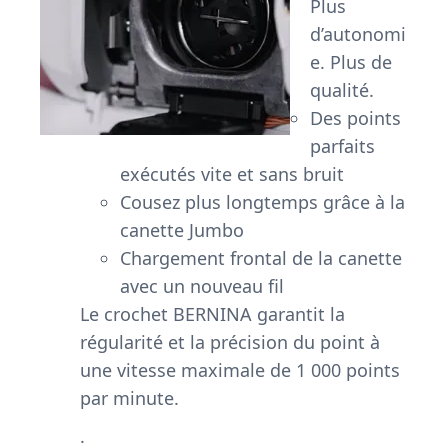
Plus
d’autonomi
e. Plus de
qualité.
Des points
parfaits
exécutés vite et sans bruit
Cousez plus longtemps grâce à la
canette Jumbo
Chargement frontal de la canette
avec un nouveau fil
Le crochet BERNINA garantit la
régularité et la précision du point à
une vitesse maximale de 1 000 points
par minute.
.