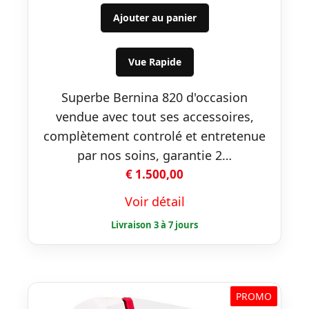
Ajouter au panier
Vue Rapide
Superbe Bernina 820 d'occasion
vendue avec tout ses accessoires,
complètement controlé et entretenue
par nos soins, garantie 2…
€
1.500,00
Voir détail
PROMO