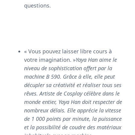
questions.
« Vous pouvez laisser libre cours à
votre imagination. »
Yaya Han aime le
niveau de sophistication offert par la
machine B 590. Grâce à elle, elle peut
décupler sa créativité et réaliser tous ses
rêves. Artiste de Cosplay célèbre dans le
monde entier, Yaya Han doit respecter de
nombreux délais. Elle apprécie la vitesse
de 1 000 points par minute, la puissance
et la possibilité de coudre des matériaux