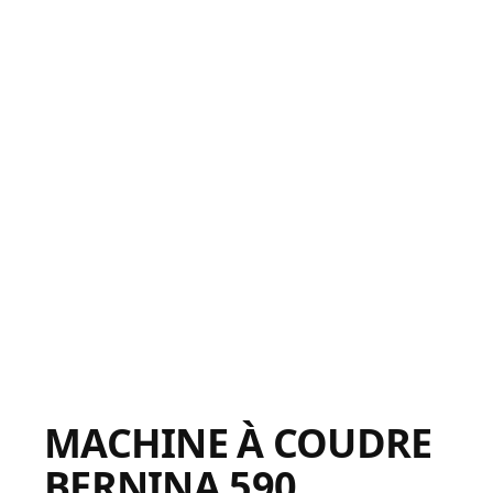
MACHINE À COUDRE
BERNINA 590,