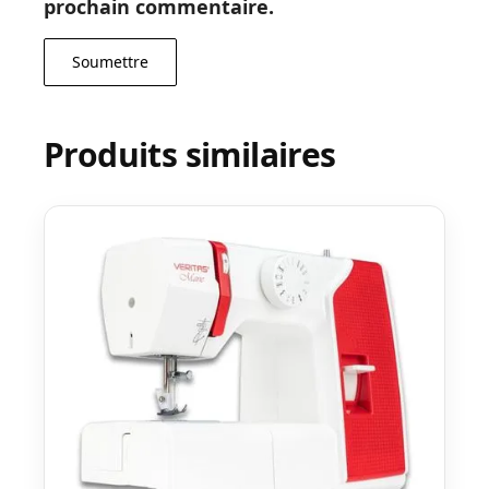
prochain commentaire.
Produits similaires