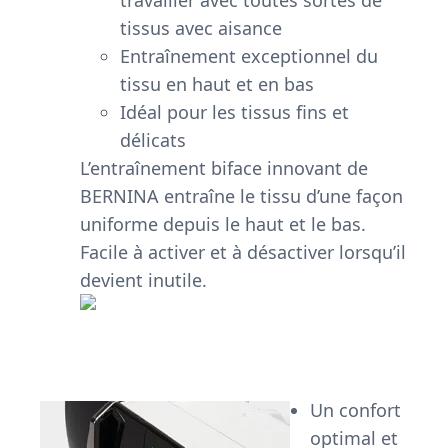
tissus avec aisance
Entraînement exceptionnel du
tissu en haut et en bas
Idéal pour les tissus fins et
délicats
L’entraînement biface innovant de
BERNINA entraîne le tissu d’une façon
uniforme depuis le haut et le bas.
Facile à activer et à désactiver lorsqu’il
devient inutile.
Un confort
optimal et